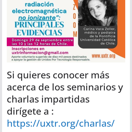
Si quieres conocer más
acerca de los seminarios y
charlas impartidas
dirígete a :
https://uxtr.org/charlas/