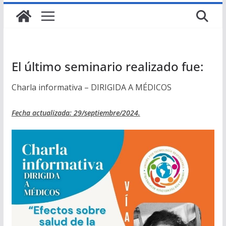
El último seminario realizado fue:
Charla informativa – DIRIGIDA A MÉDICOS
Fecha actualizada: 29/septiembre/2024.