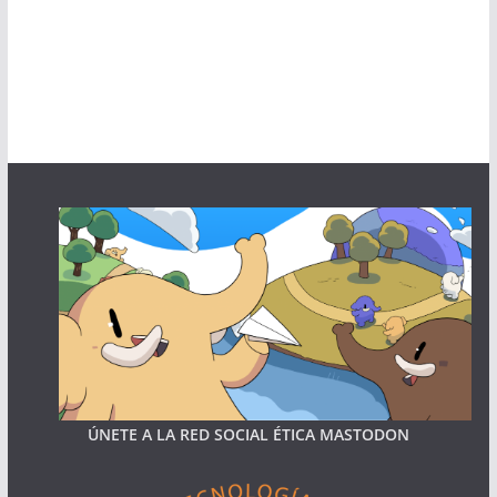
ÚNETE A LA RED SOCIAL ÉTICA MASTODON