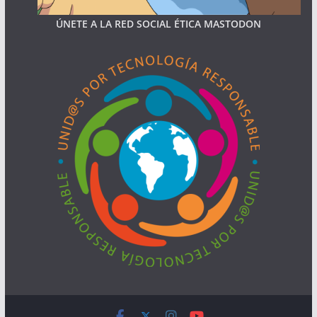
ÚNETE A LA RED SOCIAL ÉTICA MASTODON