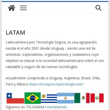
LATAM
Latinoamérica por Tecnología Segura, es una agrupación
nacida el el año 2001 desde Uruguay , siendo una red de
activistas, especialistas, organizaciones y ciudadanos cuyo
objetivo es educar a la sociedad latinoamericana sobre el uso
saludable y seguro de las nuevas tecnologías.
Actualmente comprende a Uruguay, Argentina, Brasil, Chile,
Perú y México
https://tecsegura.mystrikingly.com/
Síguenos en TELEGRAM
t.me/latamxts