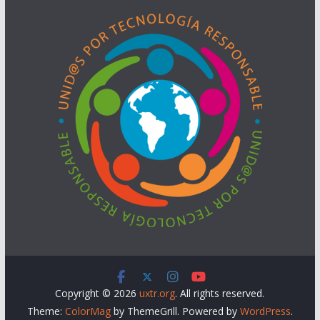
Copyright © 2026
uxtr.org
. All rights reserved.
Theme:
ColorMag
by ThemeGrill. Powered by
WordPress
.