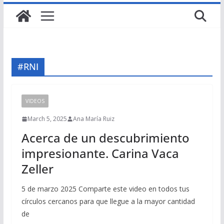
#RNI
VIDEOS
March 5, 2025
Ana María Ruiz
Acerca de un descubrimiento
impresionante. Carina Vaca
Zeller
5 de marzo 2025 Comparte este video en todos tus
círculos cercanos para que llegue a la mayor cantidad
de