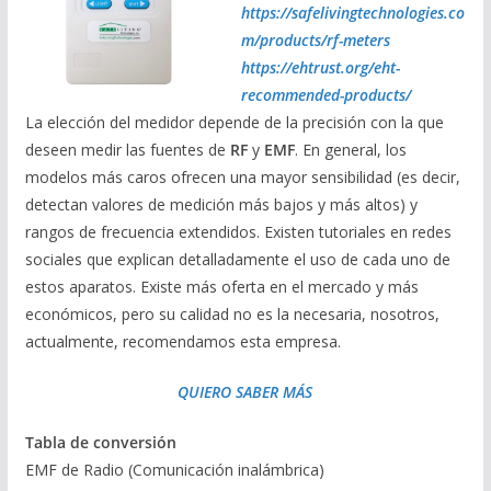
https://safelivingtechnologies.co
m/products/rf-meters
https://ehtrust.org/eht-
recommended-products/
La elección del medidor depende de la precisión con la que
deseen medir las fuentes de
RF
y
EMF
. En general, los
modelos más caros ofrecen una mayor sensibilidad (es decir,
detectan valores de medición más bajos y más altos) y
rangos de frecuencia extendidos. Existen tutoriales en redes
sociales que explican detalladamente el uso de cada uno de
estos aparatos. Existe más oferta en el mercado y más
económicos, pero su calidad no es la necesaria, nosotros,
actualmente, recomendamos esta empresa.
QUIERO SABER MÁS
Tabla de conversión
EMF de Radio (Comunicación inalámbrica)