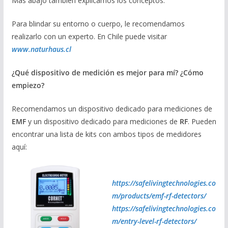
Más abajo también explicamos los conceptos.
Para blindar su entorno o cuerpo, le recomendamos
realizarlo con un experto. En Chile puede visitar
www.naturhaus.cl
¿Qué dispositivo de medición es mejor para mí? ¿Cómo
empiezo?
Recomendamos un dispositivo dedicado para mediciones de
EMF
y un dispositivo dedicado para mediciones de
RF
. Pueden
encontrar una lista de kits con ambos tipos de medidores
aquí:
https://safelivingtechnologies.co
m/products/emf-rf-detectors/
https://safelivingtechnologies.co
m/entry-level-rf-detectors/