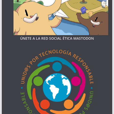
ÚNETE A LA RED SOCIAL ÉTICA MASTODON