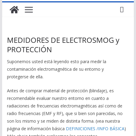
MEDIDORES DE ELECTROSMOG y
PROTECCIÓN
Suponemos usted está leyendo esto para medir la
contaminación electromagnética de su entorno y
protegerse de ella.
Antes de comprar material de protección (blindaje), es
recomendable evaluar nuestro entorno en cuanto a
radiaciones de frecuencias electromagnéticas así como de
radio frecuencias (EMF y RF), que si bien son parecidas, no
son los mismo y se miden de distinta forma. (vea nuestra
página de información básica
DEFINICIONES /INFO BÁSICA
)