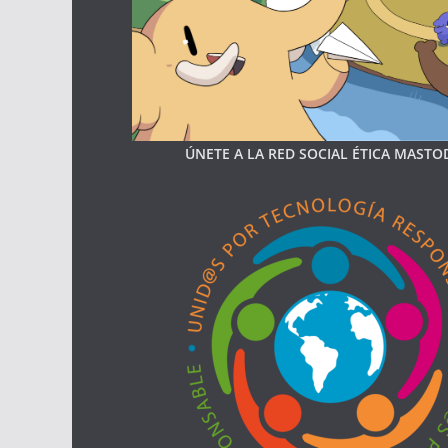
ÚNETE A LA RED SOCIAL ÉTICA MAST