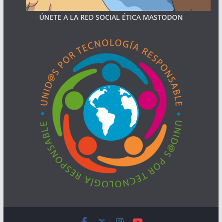
ÚNETE A LA RED SOCIAL ÉTICA MASTODON