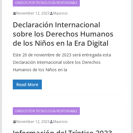
UNIDOS POR TECNOLOGÍA RESPONSABLE
November 12, 2023
Mauricio
Declaración Internacional
sobre los Derechos Humanos
de los Niños en la Era Digital
Este 20 de noviembre de 2023 será entregada esta
Declaración Internacional sobre los Derechos
Humanos de los Niños en la
Read More
UNIDOS POR TECNOLOGÍA RESPONSABLE
November 12, 2023
Mauricio
Información del Tríptico 2023