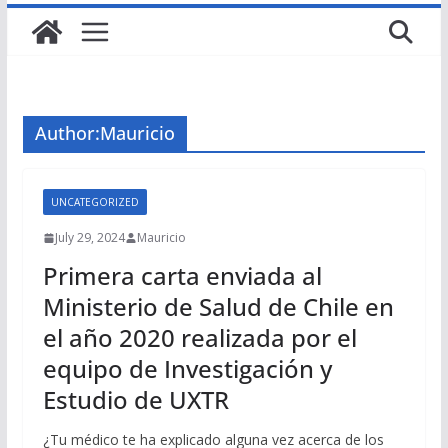
Author:
Mauricio
UNCATEGORIZED
July 29, 2024
Mauricio
Primera carta enviada al
Ministerio de Salud de Chile en
el año 2020 realizada por el
equipo de Investigación y
Estudio de UXTR
¿Tu médico te ha explicado alguna vez acerca de los