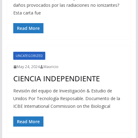
daños provocados por las radiaciones no ionizantes?
Esta carta fue
Read More
UNCATEGORIZED
May 24, 2024
Mauricio
CIENCIA INDEPENDIENTE
Revisión del equipo de Investigación & Estudio de
Unidos Por Tecnología Resposable. Documento de la
ICBE International Commission on the Biological
Read More