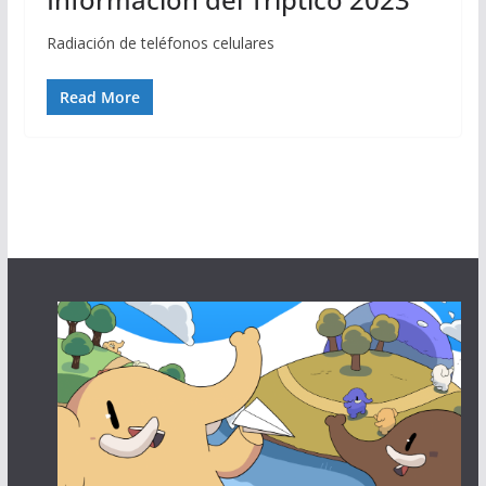
Radiación de teléfonos celulares
Read More