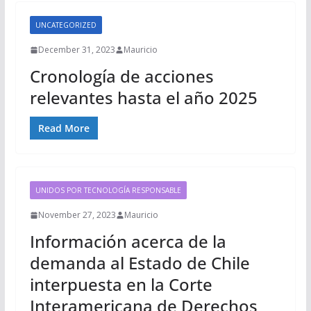
UNCATEGORIZED
December 31, 2023
Mauricio
Cronología de acciones
relevantes hasta el año 2025
Read More
UNIDOS POR TECNOLOGÍA RESPONSABLE
November 27, 2023
Mauricio
Información acerca de la
demanda al Estado de Chile
interpuesta en la Corte
Interamericana de Derechos