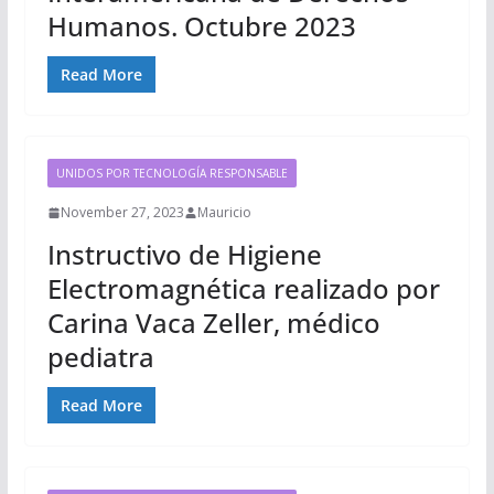
Humanos. Octubre 2023
Read More
UNIDOS POR TECNOLOGÍA RESPONSABLE
November 27, 2023
Mauricio
Instructivo de Higiene
Electromagnética realizado por
Carina Vaca Zeller, médico
pediatra
Read More