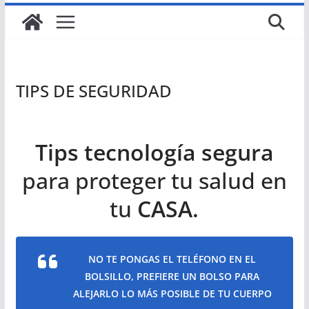
TIPS DE SEGURIDAD
Tips tecnología segura
para proteger tu salud en
tu
CASA.
NO TE PONGAS EL TELÉFONO EN EL
BOLSILLO, PREFIERE UN BOLSO PARA
ALEJARLO LO MÁS POSIBLE DE TU CUERPO