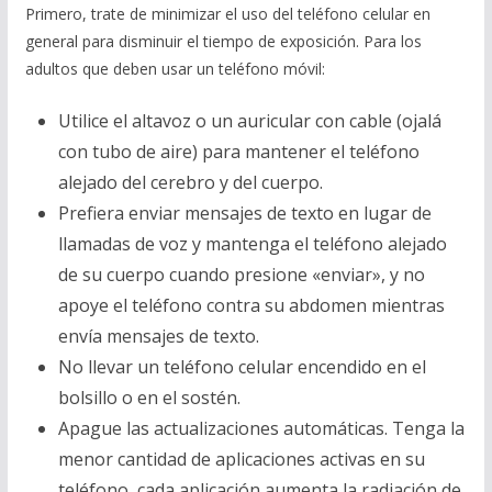
Primero, trate de minimizar el uso del teléfono celular en
general para disminuir el tiempo de exposición. Para los
adultos que deben usar un teléfono móvil:
Utilice el altavoz o un auricular con cable (ojalá
con tubo de aire) para mantener el teléfono
alejado del cerebro y del cuerpo.
Prefiera enviar mensajes de texto en lugar de
llamadas de voz y mantenga el teléfono alejado
de su cuerpo cuando presione «enviar», y no
apoye el teléfono contra su abdomen mientras
envía mensajes de texto.
No llevar un teléfono celular encendido en el
bolsillo o en el sostén.
Apague las actualizaciones automáticas. Tenga la
menor cantidad de aplicaciones activas en su
teléfono, cada aplicación aumenta la radiación de