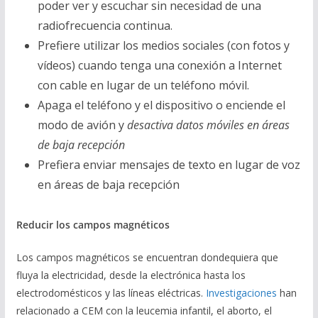
poder ver y escuchar sin necesidad de una
radiofrecuencia continua.
Prefiere utilizar los medios sociales (con fotos y
vídeos) cuando tenga una conexión a Internet
con cable en lugar de un teléfono móvil.
Apaga el teléfono y el dispositivo o enciende el
modo de avión y
desactiva datos móviles en áreas
de baja recepción
Prefiera enviar mensajes de texto en lugar de voz
en áreas de baja recepción
Reducir los campos magn
é
ticos
Los campos magnéticos se encuentran dondequiera que
fluya la electricidad, desde la electrónica hasta los
electrodomésticos y las líneas eléctricas.
Investigaciones
han
relacionado a CEM con la leucemia infantil, el aborto, el