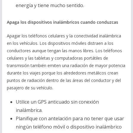
energía y tiene mucho sentido.
Apaga los dispositivos inal
á
mbricos cuando conduzcas
Apagar los teléfonos celulares y la conectividad inalámbrica
en los vehículos. Los dispositivos móviles distraen a los
conductores aunque tengan las manos libres. Los teléfonos
celulares y las tabletas y computadoras portátiles de
transmisión también emiten una radiación de mayor potencia
durante los viajes porque los alrededores metálicos crean
puntos de radiación dentro de las áreas del conductor y del
pasajero de su vehículo.
Utilice un GPS anticuado sin conexión
inalámbrica.
Planifique con antelación para no tener que usar
ningún teléfono móvil o dispositivo inalámbrico