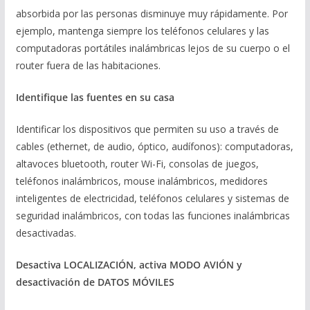
absorbida por las personas disminuye muy rápidamente. Por
ejemplo, mantenga siempre los teléfonos celulares y las
computadoras portátiles inalámbricas lejos de su cuerpo o el
router fuera de las habitaciones.
Identifique las fuentes en su casa
Identificar los dispositivos que permiten su uso a través de
cables (ethernet, de audio, óptico, audífonos): computadoras,
altavoces bluetooth, router Wi-Fi, consolas de juegos,
teléfonos inalámbricos, mouse inalámbricos, medidores
inteligentes de electricidad, teléfonos celulares y sistemas de
seguridad inalámbricos, con todas las funciones inalámbricas
desactivadas.
Desactiva LOCALIZACIÓN, activa MODO AVIÓN y
desactivación de DATOS MÓVILES