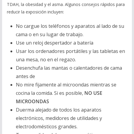
TDAH, la obesidad y el asma. Algunos consejos rápidos para
reducir la exposición incluyen:
No cargue los teléfonos y aparatos al lado de su
cama o en su lugar de trabajo.
Use un reloj despertador a batería
Usar los ordenadores portátiles y las tabletas en
una mesa, no en el regazo.
Desenchufa las mantas o calentadores de cama
antes de
No mire fijamente al microondas mientras se
cocina la comida. Si es posible,
NO USE
MICROONDAS
Duerma alejado de todos los aparatos
electrónicos, medidores de utilidades y
electrodomésticos grandes.