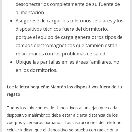
desconectarlos completamente de su fuente de
alimentación
Asegúrese de cargar los teléfonos celulares y los
dispositivos técnicos fuera del dormitorio,
porque el equipo de carga genera otros tipos de
campos electromagnéticos que también están
relacionados con los problemas de salud.
Ubique las pantallas en las áreas familiares, no
en los dormitorios.
Lee la letra peque
ñ
a: Mant
é
n los dispositivos fuera de tu
regazo
Todos los fabricantes de dispositivos aconsejan que cada
dispositivo inalámbrico debe estar a cierta distancia de los
cuerpos y cerebros humanos. Las instrucciones del teléfono
celular indican que el dispositivo se prueba con radiación a