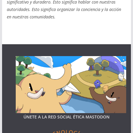
significativo y duradero. Esto significa hablar con nuestras
autoridades. Esto significa organizar la conciencia y la acci
ó
n
en
nuestras
comunidad
es.
ÚNETE A LA RED SOCIAL ÉTICA MASTODON