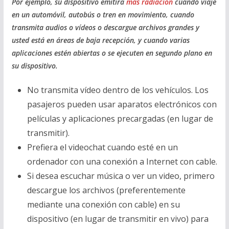
Por ejemplo, su dispositivo emitirá
más radiación
cuando viaje
en un automóvil, autobús o tren en movimiento, cuando
transmita audios o vídeos o descargue archivos grandes y
usted está en áreas de baja recepción, y cuando varias
aplicaciones estén abiertas o se ejecuten en segundo plano en
su dispositivo.
No transmita vídeo dentro de los vehículos. Los
pasajeros pueden usar aparatos electrónicos con
películas y aplicaciones precargadas (en lugar de
transmitir).
Prefiera el videochat cuando esté en un
ordenador con una conexión a Internet con cable.
Si desea escuchar música o ver un video, primero
descargue los archivos (preferentemente
mediante una conexión con cable) en su
dispositivo (en lugar de transmitir en vivo) para