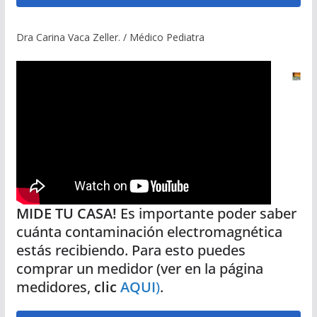
Dra Carina Vaca Zeller. / Médico Pediatra
MIDE TU CASA!
Es importante poder saber
cuánta contaminación electromagnética
estás recibiendo. Para esto puedes
comprar un medidor (ver en la página
medidores,
clic
AQUI
)
.