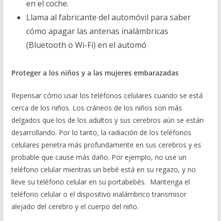
en el coche.
Llama al fabricante del automóvil para saber
cómo apagar las antenas inalámbricas
(Bluetooth o Wi-Fi) en el automó
Proteger a los ni
ñ
os y a las mujeres embarazadas
Repensar cómo usar los teléfonos celulares cuando se está
cerca de los niños. Los cráneos de los niños son más
delgados que los de los adultos y sus cerebros aún se están
desarrollando. Por lo tanto, la radiación de los teléfonos
celulares penetra más profundamente en sus cerebros y es
probable que cause más daño. Por ejemplo, no use un
teléfono celular mientras un bebé está en su regazo, y no
lleve su teléfono celular en su portabebés. Mantenga el
teléfono celular o el dispositivo inalámbrico transmisor
alejado del cerebro y el cuerpo del niño.