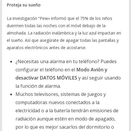
Proteja su sue
ño
La investigación “Pew» informó que el 75% de los niños
duermen todas las noches con el móvil debajo de la
almohada. La radiación inalámbrica y la luz azul impactan en
el sueño. Así que asegúrate de apagar todas las pantallas y
aparatos electrónicos antes de acostarse.
¿Necesitas una alarma en tu teléfono? Puedes
configurar el teléfono en el
Modo Avión y
desactivar DATOS MÓVILES
y así seguir usando
la función de alarma.
Muchos televisores, sistemas de juegos y
computadoras nuevos conectados a la
electricidad o a la batería tendrán emisiones de
radiación aunque estén en modo de apagado,
por lo que es mejor sacarlos del dormitorio o