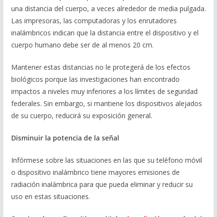
una distancia del cuerpo, a veces alrededor de media pulgada.
Las impresoras, las computadoras y los enrutadores
inalámbricos indican que la distancia entre el dispositivo y el
cuerpo humano debe ser de al menos 20 cm.
Mantener estas distancias no le protegerá de los efectos
biológicos porque las investigaciones han encontrado
impactos a niveles muy inferiores a los límites de seguridad
federales. Sin embargo, si mantiene los dispositivos alejados
de su cuerpo, reducirá su exposición general.
Disminuir la potencia de la se
ñ
al
Infórmese sobre las situaciones en las que su teléfono móvil
o dispositivo inalámbrico tiene mayores emisiones de
radiación inalámbrica para que pueda eliminar y reducir su
uso en estas situaciones.