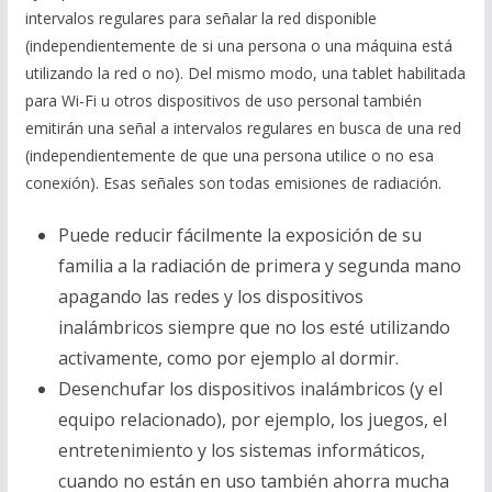
intervalos regulares para señalar la red disponible
(independientemente de si una persona o una máquina está
utilizando la red o no). Del mismo modo, una tablet habilitada
para Wi-Fi u otros dispositivos de uso personal también
emitirán una señal a intervalos regulares en busca de una red
(independientemente de que una persona utilice o no esa
conexión). Esas señales son todas emisiones de radiación.
Puede reducir fácilmente la exposición de su
familia a la radiación de primera y segunda mano
apagando las redes y los dispositivos
inalámbricos siempre que no los esté utilizando
activamente, como por ejemplo al dormir.
Desenchufar los dispositivos inalámbricos (y el
equipo relacionado), por ejemplo, los juegos, el
entretenimiento y los sistemas informáticos,
cuando no están en uso también ahorra mucha