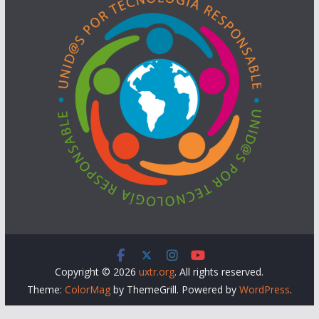
Copyright © 2026
uxtr.org
. All rights reserved.
Theme:
ColorMag
by ThemeGrill. Powered by
WordPress
.