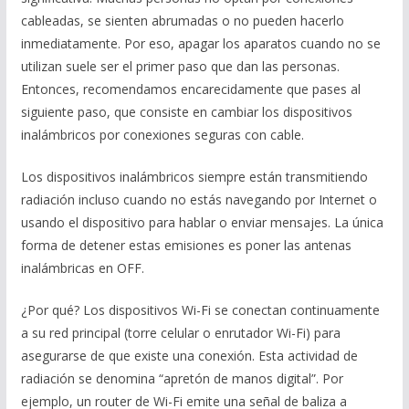
cableadas, se sienten abrumadas o no pueden hacerlo
inmediatamente. Por eso, apagar los aparatos cuando no se
utilizan suele ser el primer paso que dan las personas.
Entonces, recomendamos encarecidamente que pases al
siguiente paso, que consiste en cambiar los dispositivos
inalámbricos por conexiones seguras con cable.
Los dispositivos inalámbricos siempre están transmitiendo
radiación incluso cuando no estás navegando por Internet o
usando el dispositivo para hablar o enviar mensajes. La única
forma de detener estas emisiones es poner las antenas
inalámbricas en OFF.
¿Por qué? Los dispositivos Wi-Fi se conectan continuamente
a su red principal (torre celular o enrutador Wi-Fi) para
asegurarse de que existe una conexión. Esta actividad de
radiación se denomina “apretón de manos digital”. Por
ejemplo, un router de Wi-Fi emite una señal de baliza a