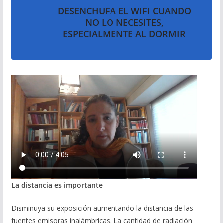
DESENCHUFA EL WIFI CUANDO
NO LO NECESITES,
ESPECIALMENTE AL DORMIR
La distancia es importante
Disminuya su exposición aumentando la distancia de las
fuentes emisoras inalámbricas. La cantidad de radiación