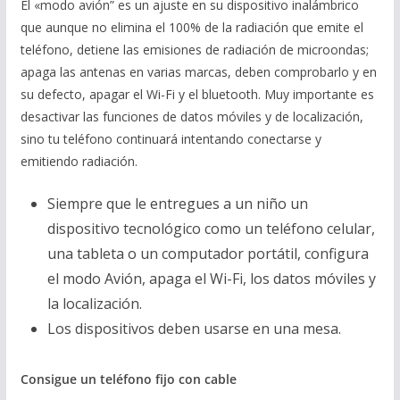
El «modo avión” es un ajuste en su dispositivo inalámbrico
que aunque no elimina el 100% de la radiación que emite el
teléfono, detiene las emisiones de radiación de microondas;
apaga las antenas en varias marcas, deben comprobarlo y en
su defecto, apagar el Wi-Fi y el bluetooth. Muy importante es
desactivar las funciones de datos móviles y de localización,
sino tu teléfono continuará intentando conectarse y
emitiendo radiación.
Siempre que le entregues a un niño un
dispositivo tecnológico como un teléfono celular,
una tableta o un computador portátil, configura
el modo Avión, apaga el Wi-Fi, los datos móviles y
la localización.
Los dispositivos deben usarse en una mesa.
Consigue un tel
é
fono fijo con cable